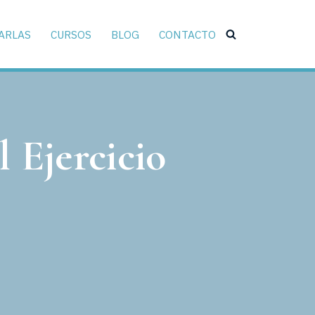
ARLAS
CURSOS
BLOG
CONTACTO
 Ejercicio