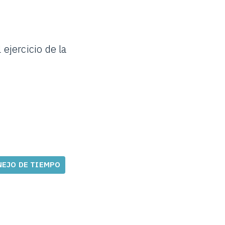
ejercicio de la
EJO DE TIEMPO