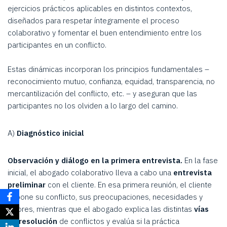
ejercicios prácticos aplicables en distintos contextos,
diseñados para respetar íntegramente el proceso
colaborativo y fomentar el buen entendimiento entre los
participantes en un conflicto.
Estas dinámicas incorporan los principios fundamentales –
reconocimiento mutuo, confianza, equidad, transparencia, no
mercantilización del conflicto, etc. – y aseguran que las
participantes no los olviden a lo largo del camino.
A)
Diagnóstico inicial
Observación y diálogo en la primera entrevista.
En la fase
inicial, el abogado colaborativo lleva a cabo una
entrevista
preliminar
con el cliente. En esa primera reunión, el cliente
expone su conflicto, sus preocupaciones, necesidades y
valores, mientras que el abogado explica las distintas
vías
de resolución
de conflictos y evalúa si la práctica