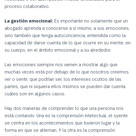
proceso colaborativo.
La gestión emocional:
Es importante no solamente que un
abogado aprenda a conocerse a sí mismo, a sus emociones,
sino también que tenga autoconciencia, entendida como la
capacidad de darse cuenta de lo que ocurre en su mente, en
su cuerpo, en el ámbito emocional y a su alrededor.
Las emociones siempre nos vienen a mostrar algo que
muchas veces está por debajo de lo que nosotros creemos
ver o sentir, que podrían ser, los intereses ocultos de las
partes, que ni siquiera ellos mismos se pueden dar cuenta
cuáles son en algunos casos.
Hay dos maneras de comprender lo que una persona nos
está contando. Una es la comprensión intelectual, el oyente
se centra en los acontecimientos que tuvieron lugar y la
forma en que se alternan. Y la otra es la comprensión