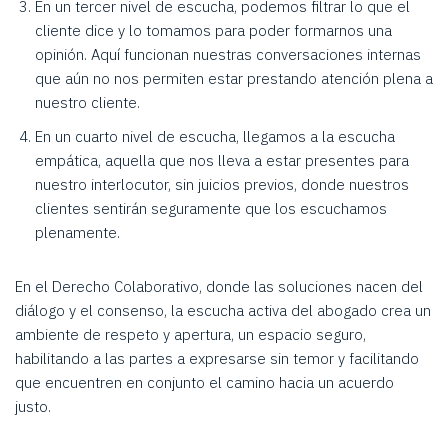
En un tercer nivel de escucha, podemos filtrar lo que el
cliente dice y lo tomamos para poder formarnos una
opinión. Aquí funcionan nuestras conversaciones internas
que aún no nos permiten estar prestando atención plena a
nuestro cliente.
En un cuarto nivel de escucha, llegamos a la escucha
empática, aquella que nos lleva a estar presentes para
nuestro interlocutor, sin juicios previos, donde nuestros
clientes sentirán seguramente que los escuchamos
plenamente.
En el Derecho Colaborativo, donde las soluciones nacen del
diálogo y el consenso, la escucha activa del abogado crea un
ambiente de respeto y apertura, un espacio seguro,
habilitando a las partes a expresarse sin temor y facilitando
que encuentren en conjunto el camino hacia un acuerdo
justo.