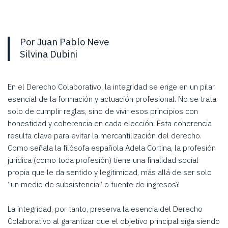
Por Juan Pablo Neve
Silvina Dubini
En el Derecho Colaborativo, la integridad se erige en un pilar
esencial de la formación y actuación profesional. No se trata
solo de cumplir reglas, sino de vivir esos principios con
honestidad y coherencia en cada elección. Esta coherencia
resulta clave para evitar la mercantilización del derecho.
Como señala la filósofa española Adela Cortina, la profesión
jurídica (como toda profesión) tiene una finalidad social
propia que le da sentido y legitimidad, más allá de ser solo
“un medio de subsistencia” o fuente de ingresos?.
La integridad, por tanto, preserva la esencia del Derecho
Colaborativo al garantizar que el objetivo principal siga siendo