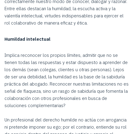
correctamente nuestro modo de conocer, dialogar y razonar.
Entre ellas destacan la humildad, la escucha activa y la
valentía intelectual, virtudes indispensables para ejercer el
rol colaborativo de manera eficaz y ética.
Humildad intelectual
Implica reconocer los propios límites, admitir que no se
tienen todas las respuestas y estar dispuesto a aprender de
los demás (sean colegas, clientes u otras personas). Lejos
de ser una debilidad, la humildad es la base de la sabiduría
práctica del abogado. Reconocer nuestras limitaciones no es
señal de flaqueza, sino un rasgo de sabiduría que fomenta la
colaboración con otros profesionales en busca de
soluciones complementarias?
Un profesional del derecho humilde no actúa con arrogancia
ni pretende imponer su ego; por el contrario, entiende su rol