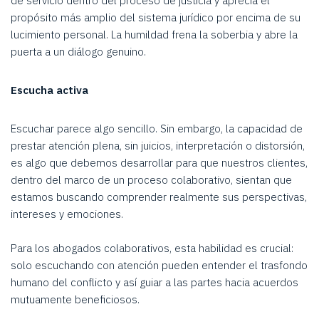
de servicio dentro del proceso de justicia y aprecia el
propósito más amplio del sistema jurídico por encima de su
lucimiento personal. La humildad frena la soberbia y abre la
puerta a un diálogo genuino.
Escucha activa
Escuchar parece algo sencillo. Sin embargo, la capacidad de
prestar atención plena, sin juicios, interpretación o distorsión,
es algo que debemos desarrollar para que nuestros clientes,
dentro del marco de un proceso colaborativo, sientan que
estamos buscando comprender realmente sus perspectivas,
intereses y emociones.
Para los abogados colaborativos, esta habilidad es crucial:
solo escuchando con atención pueden entender el trasfondo
humano del conflicto y así guiar a las partes hacia acuerdos
mutuamente beneficiosos.