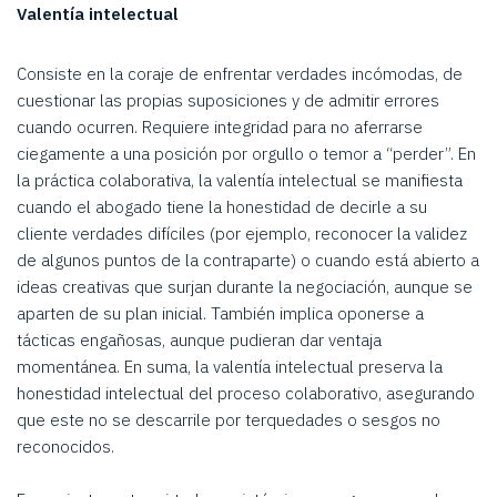
Valentía intelectual
Consiste en la coraje de enfrentar verdades incómodas, de
cuestionar las propias suposiciones y de admitir errores
cuando ocurren. Requiere integridad para no aferrarse
ciegamente a una posición por orgullo o temor a “perder”. En
la práctica colaborativa, la valentía intelectual se manifiesta
cuando el abogado tiene la honestidad de decirle a su
cliente verdades difíciles (por ejemplo, reconocer la validez
de algunos puntos de la contraparte) o cuando está abierto a
ideas creativas que surjan durante la negociación, aunque se
aparten de su plan inicial. También implica oponerse a
tácticas engañosas, aunque pudieran dar ventaja
momentánea. En suma, la valentía intelectual preserva la
honestidad intelectual del proceso colaborativo, asegurando
que este no se descarrile por terquedades o sesgos no
reconocidos.