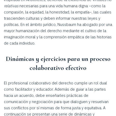
relativas
necesarias para una vida humana digna –como la
compasión, la equidad, la honestidad, la empatía–, las cuales
trascienden culturas y deben informar nuestras leyes y
políticas. En el ámbito jurídico, Nussbaum ha abogado por una
mayor humanización del derecho mediante el cultivo de la
imaginación moral y la comprensión empática de las historias
de cada individuo.
Dinámicas y ejercicios para un proceso
colaborativo efectivo
El profesional colaborativo del derecho cumple un rol dual
como facilitador y educador. Además de guiar a las partes
hacia un acuerdo, debe enseñarles prácticas de
comunicación y negociación para que dialoguen y resuelvan
sus conflictos por sí mismas de forma justa y equitativa. A
continuación se presentan una serie de dinámicas y