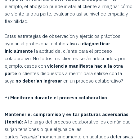
ejemplo, el abogado puede invitar al cliente a imaginar cómo
se siente la otra parte, evaluando así su nivel de empatía y
flexibilidad.
Estas estrategias de observación y ejercicios prácticos
ayudan al profesional colaborativo a
diagnosticar
inicialmente
la aptitud del cliente para el proceso
colaborativo. No todos los clientes serán adecuados: por
ejemplo, casos con
violencia manifiesta hacia la otra
parte
o clientes dispuestos a mentir para salirse con la
suya
no deberían ingresar
en un proceso colaborativo?
B)
Monitoreo durante el proceso colaborativo
Mantener el compromiso y evitar posturas adversarias
(teoría):
A lo largo del proceso colaborativo, es común que
surjan tensiones o que alguna de las
partes
“recaiga”
momentáneamente en actitudes defensivas