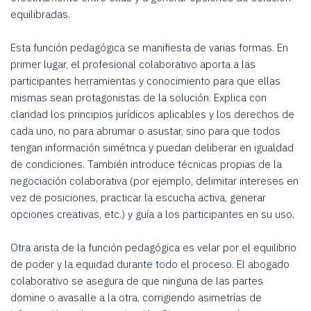
equilibradas.
Esta función pedagógica se manifiesta de varias formas. En
primer lugar, el profesional colaborativo aporta a las
participantes herramientas y conocimiento para que ellas
mismas sean protagonistas de la solución. Explica con
claridad los principios jurídicos aplicables y los derechos de
cada uno, no para abrumar o asustar, sino para que todos
tengan información simétrica y puedan deliberar en igualdad
de condiciones. También introduce técnicas propias de la
negociación colaborativa (por ejemplo, delimitar intereses en
vez de posiciones, practicar la escucha activa, generar
opciones creativas, etc.) y guía a los participantes en su uso.
Otra arista de la función pedagógica es velar por el equilibrio
de poder y la equidad durante todo el proceso. El abogado
colaborativo se asegura de que ninguna de las partes
domine o avasalle a la otra, corrigiendo asimetrías de