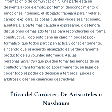
información o de comunicación. Si una parte está en
desventaja (por ejemplo, por temor, desconocimiento o
emociones intensas), el abogado trabajará para nivelar el
campo: explicará las cosas cuantas veces sea necesario,
alentará a la parte más callada a expresarse, o detendrá
discusiones demasiado tensas para reconducirlas de forma
constructiva. Todo esto tiene un claro fin pedagógico-
formativo: que todos participen activa y conscientemente,
sintiendo que el acuerdo alcanzado es verdaderamente
producto de su voluntad informada. Así, las
personas
aprenden
que pueden tomar las riendas de su
conflicto y transformarlo colaborativamente, en lugar de
ceder todo el poder de decisión a terceros (jueces o
árbitros) o caer en dinámicas destructivas.
Ética del Carácter: De Aristóteles a
Nussbaum