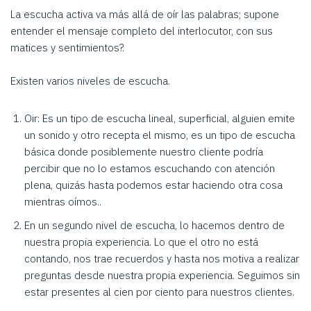
La escucha activa va más allá de oír las palabras; supone
entender el mensaje completo del interlocutor, con sus
matices y sentimientos?.
Existen varios niveles de escucha.
Oir: Es un tipo de escucha lineal, superficial, alguien emite
un sonido y otro recepta el mismo, es un tipo de escucha
básica donde posiblemente nuestro cliente podría
percibir que no lo estamos escuchando con atención
plena, quizás hasta podemos estar haciendo otra cosa
mientras oímos..
En un segundo nivel de escucha, lo hacemos dentro de
nuestra propia experiencia. Lo que el otro no está
contando, nos trae recuerdos y hasta nos motiva a realizar
preguntas desde nuestra propia experiencia. Seguimos sin
estar presentes al cien por ciento para nuestros clientes.