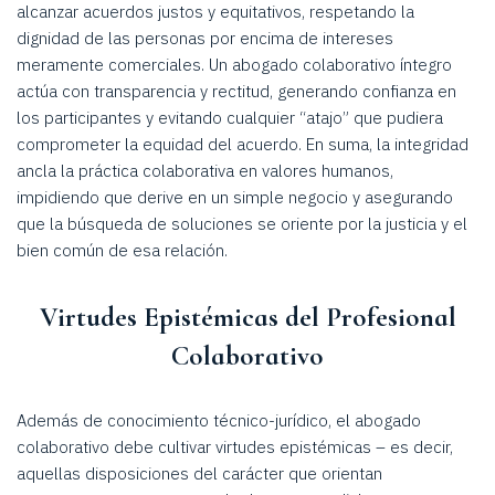
alcanzar acuerdos justos y equitativos, respetando la
dignidad de las personas por encima de intereses
meramente comerciales. Un abogado colaborativo íntegro
actúa con transparencia y rectitud, generando confianza en
los participantes y evitando cualquier “atajo” que pudiera
comprometer la equidad del acuerdo. En suma, la integridad
ancla la práctica colaborativa en valores humanos,
impidiendo que derive en un simple negocio y asegurando
que la búsqueda de soluciones se oriente por la justicia y el
bien común de esa relación.
Virtudes Epistémicas del Profesional
Colaborativo
Además de conocimiento técnico-jurídico, el abogado
colaborativo debe cultivar virtudes epistémicas – es decir,
aquellas disposiciones del carácter que orientan