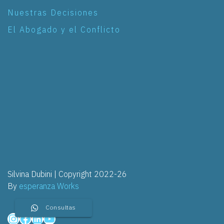
Nuestras Decisiones
El Abogado y el Conflicto
Silvina Dubini | Copyright 2022-26
By
esperanza Works
Consultas