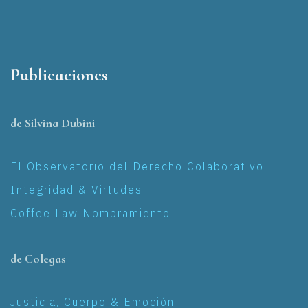
Publicaciones
de Silvina Dubini
El Observatorio del Derecho Colaborativo
Integridad & Virtudes
Coffee Law Nombramiento
de Colegas
Justicia, Cuerpo & Emoción