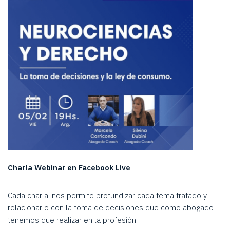
Charla Webinar en Facebook Live
Cada charla, nos permite profundizar cada tema tratado y
relacionarlo con la toma de decisiones que como abogado
tenemos que realizar en la profesión.