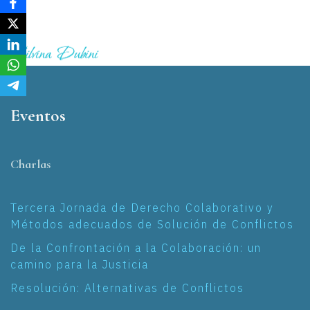
Eventos
Charlas
Tercera Jornada de Derecho Colaborativo y
Métodos adecuados de Solución de Conflictos
De la Confrontación a la Colaboración: un
camino para la Justicia
Resolución: Alternativas de Conflictos