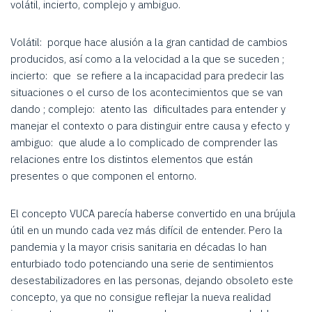
volátil, incierto, complejo y ambiguo.
Volátil: porque hace alusión a la gran cantidad de cambios
producidos, así como a la velocidad a la que se suceden ;
incierto: que se refiere a la incapacidad para predecir las
situaciones o el curso de los acontecimientos que se van
dando ; complejo: atento las dificultades para entender y
manejar el contexto o para distinguir entre causa y efecto y
ambiguo: que alude a lo complicado de comprender las
relaciones entre los distintos elementos que están
presentes o que componen el entorno.
El concepto VUCA parecía haberse convertido en una brújula
útil en un mundo cada vez más difícil de entender. Pero la
pandemia y la mayor crisis sanitaria en décadas lo han
enturbiado todo potenciando una serie de sentimientos
desestabilizadores en las personas, dejando obsoleto este
concepto, ya que no consigue reflejar la nueva realidad