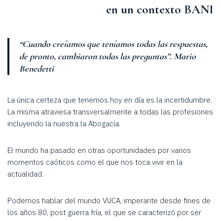
en un contexto BANI
“Cuando creíamos que teníamos todas las respuestas,
de pronto, cambiaron todas las preguntas”.
Mario
Benedetti
La única certeza que tenemos hoy en día es la incertidumbre.
La misma atraviesa transversalmente a todas las profesiones
incluyendo la nuestra la Abogacía.
El mundo ha pasado en otras oportunidades por varios
momentos caóticos como el que nos toca vivir en la
actualidad.
Podemos hablar del mundo VUCA, imperante desde fines de
los años 80, post guerra fría, el que se caracterizó por ser