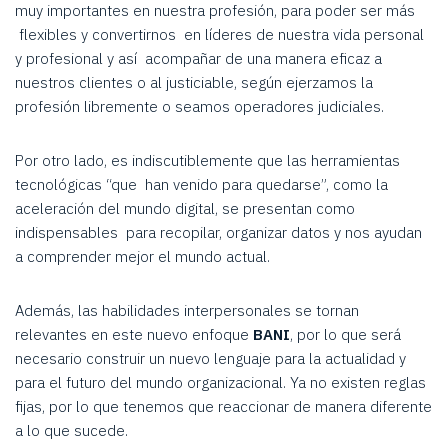
muy importantes en nuestra profesión, para poder ser más
flexibles y convertirnos en líderes de nuestra vida personal
y profesional y así acompañar de una manera eficaz a
nuestros clientes o al justiciable, según ejerzamos la
profesión libremente o seamos operadores judiciales.
Por otro lado, es indiscutiblemente que las herramientas
tecnológicas “que han venido para quedarse”, como la
aceleración del mundo digital, se presentan como
indispensables para recopilar, organizar datos y nos ayudan
a comprender mejor el mundo actual.
Además, las habilidades interpersonales se tornan
relevantes en este nuevo enfoque
BANI
, por lo que será
necesario construir un nuevo lenguaje para la actualidad y
para el futuro del mundo organizacional. Ya no existen reglas
fijas, por lo que tenemos que reaccionar de manera diferente
a lo que sucede.