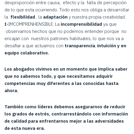
desproporción entre causa, efecto y la falta de percepción
de lo que esta ocurriendo. Todo esto nos obliga a desarrollar
la
flexibilidad
, la
adaptación
y nuestra propia creatividad.
I-
IMCOMPRENHENSIBLE: La
incomprensibilidad
ya que
observamos hechos que no podemos entender porque no
encajan con nuestros patrones habituales, lo que nos va a
desafiar a que actuamos con
transparencia
,
intuición y en
equipo colaborativo.
Los abogados vivimos en un momento que implica saber
que no sabemos todo, y que necesitamos adquirir
competencias muy diferentes a las conocidas hasta
ahora.
También como líderes debemos asegurarnos de reducir
los grados de estrés, contrarrestándolo con información
de calidad para enfrentarnos mejor a las adversidades
de esta nueva era.