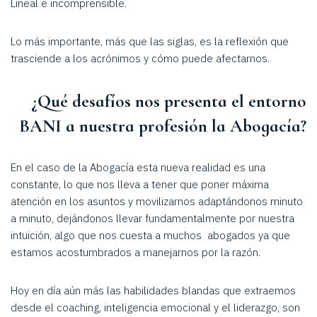
Lineal e incomprensible.
Lo más importante, más que las siglas, es la reflexión que
trasciende a los acrónimos y cómo puede afectarnos.
¿Qué desafíos nos presenta el entorno
BANI a nuestra profesión la Abogacía?
En el caso de la Abogacía esta nueva realidad es una
constante, lo que nos lleva a tener que poner máxima
atención en los asuntos y movilizarnos adaptándonos minuto
a minuto, dejándonos llevar fundamentalmente por nuestra
intuición, algo que nos cuesta a muchos abogados ya que
estamos acostumbrados a manejarnos por la razón.
Hoy en día aún más las habilidades blandas que extraemos
desde el coaching, inteligencia emocional y el liderazgo, son