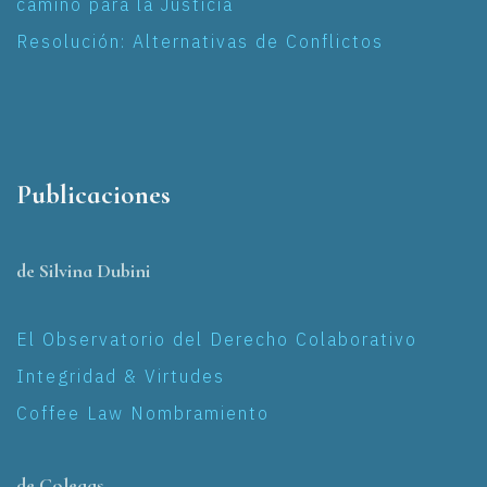
camino para la Justicia
Resolución: Alternativas de Conflictos
Publicaciones
de Silvina Dubini
El Observatorio del Derecho Colaborativo
Integridad & Virtudes
Coffee Law Nombramiento
de Colegas