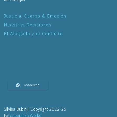
Justicia, Cuerpo & Emoción
Nuestras Decisiones
El Abogado y el Conflicto
Consultas
Silvina Dubini | Copyright 2022-26
By
esperanza Works