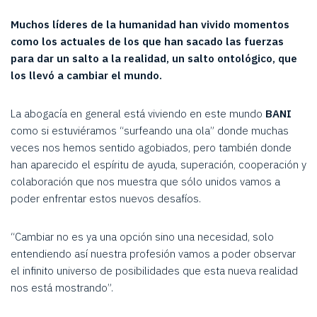
Muchos líderes de la humanidad han vivido momentos
como los actuales de los que han sacado las fuerzas
para dar un salto a la realidad, un salto ontológico, que
los llevó a cambiar el mundo.
La abogacía en general está viviendo en este mundo
BANI
como si estuviéramos “surfeando una ola” donde muchas
veces nos hemos sentido agobiados, pero también donde
han aparecido el espíritu de ayuda, superación, cooperación y
colaboración que nos muestra que sólo unidos vamos a
poder enfrentar estos nuevos desafíos.
“Cambiar no es ya una opción sino una necesidad, solo
entendiendo así nuestra profesión vamos a poder observar
el infinito universo de posibilidades que esta nueva realidad
nos está mostrando”.