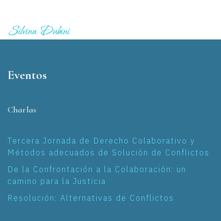
Eventos
Charlas
Tercera Jornada de Derecho Colaborativo y
Métodos adecuados de Solución de Conflictos
De la Confrontación a la Colaboración: un
camino para la Justicia
Resolución: Alternativas de Conflictos