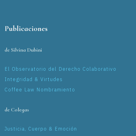
Publicaciones
de Silvina Dubini
El Observatorio del Derecho Colaborativo
Integridad & Virtudes
Coffee Law Nombramiento
de Colegas
Justicia, Cuerpo & Emoción