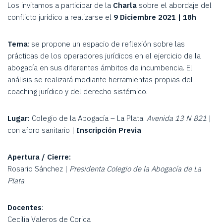
Los invitamos a participar de la
Charla
sobre el abordaje del
conflicto jurídico a realizarse el
9 Diciembre 2021 | 18h
Tema
: se propone un espacio de reflexión sobre las
prácticas de los operadores jurídicos en el ejercicio de la
abogacía en sus diferentes ámbitos de incumbencia. El
análisis se realizará mediante herramientas propias del
coaching jurídico y del derecho sistémico.
Lugar:
Colegio de la Abogacía – La Plata.
Avenida 13 N 821
|
con aforo sanitario |
Inscripción Previa
Apertura / Cierre:
Rosario Sánchez |
Presidenta Colegio de la Abogacía de La
Plata
Docentes
:
Cecilia Valeros de Corica