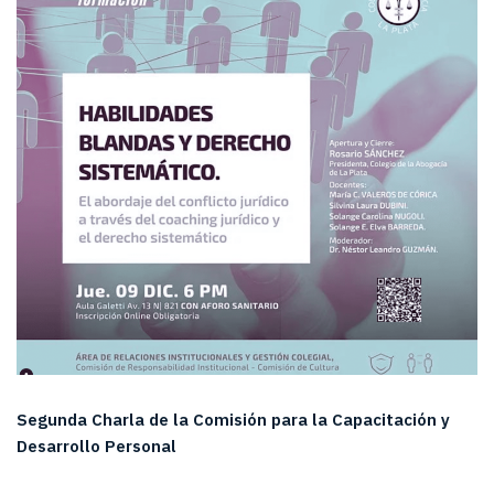
Segunda Charla de la Comisión para la Capacitación y
Desarrollo Personal