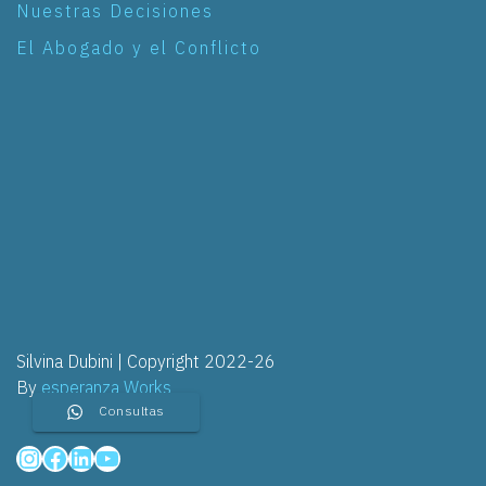
Nuestras Decisiones
El Abogado y el Conflicto
Silvina Dubini | Copyright 2022-26
By
esperanza Works
Consultas