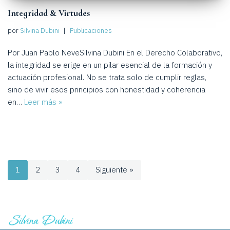
Integridad & Virtudes
por
Silvina Dubini
Publicaciones
Por Juan Pablo NeveSilvina Dubini En el Derecho Colaborativo,
la integridad se erige en un pilar esencial de la formación y
actuación profesional. No se trata solo de cumplir reglas,
sino de vivir esos principios con honestidad y coherencia
en…
Leer más »
1
2
3
4
Siguiente »