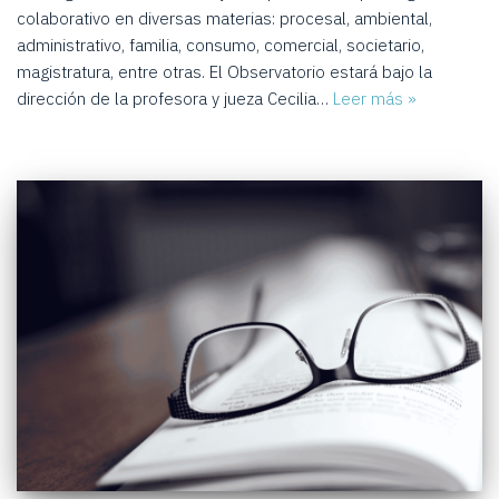
colaborativo en diversas materias: procesal, ambiental,
administrativo, familia, consumo, comercial, societario,
magistratura, entre otras. El Observatorio estará bajo la
dirección de la profesora y jueza Cecilia…
Leer más »