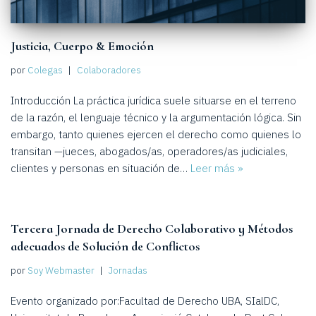
Justicia, Cuerpo & Emoción
por
Colegas
Colaboradores
Introducción La práctica jurídica suele situarse en el terreno
de la razón, el lenguaje técnico y la argumentación lógica. Sin
embargo, tanto quienes ejercen el derecho como quienes lo
transitan —jueces, abogados/as, operadores/as judiciales,
clientes y personas en situación de…
Leer más »
Tercera Jornada de Derecho Colaborativo y Métodos
adecuados de Solución de Conflictos
por
Soy Webmaster
Jornadas
Evento organizado por:Facultad de Derecho UBA, SIalDC,