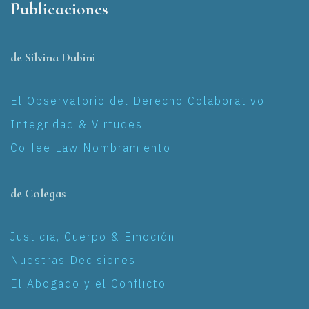
Publicaciones
de Silvina Dubini
El Observatorio del Derecho Colaborativo
Integridad & Virtudes
Coffee Law Nombramiento
de Colegas
Justicia, Cuerpo & Emoción
Nuestras Decisiones
El Abogado y el Conflicto