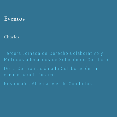
Eventos
Charlas
Tercera Jornada de Derecho Colaborativo y
Métodos adecuados de Solución de Conflictos
De la Confrontación a la Colaboración: un
camino para la Justicia
Resolución: Alternativas de Conflictos