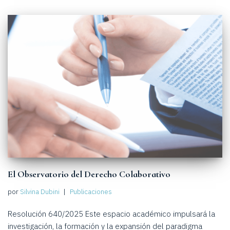
El Observatorio del Derecho Colaborativo
por
Silvina Dubini
Publicaciones
Resolución 640/2025 Este espacio académico impulsará la
investigación, la formación y la expansión del paradigma