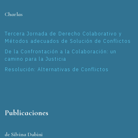
Charlas
Tercera Jornada de Derecho Colaborativo y
Métodos adecuados de Solución de Conflictos
De la Confrontación a la Colaboración: un
camino para la Justicia
Resolución: Alternativas de Conflictos
Publicaciones
de Silvina Dubini