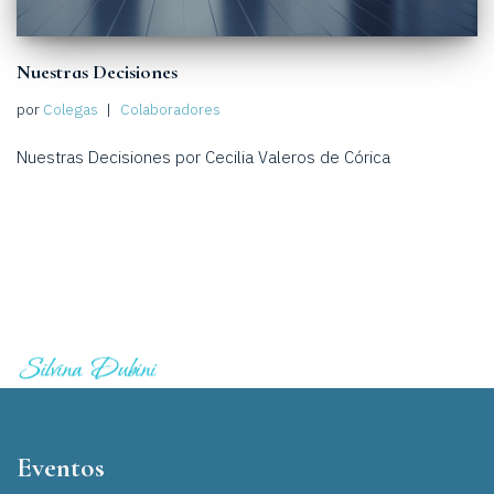
Nuestras Decisiones
por
Colegas
Colaboradores
Nuestras Decisiones por Cecilia Valeros de Córica
Eventos