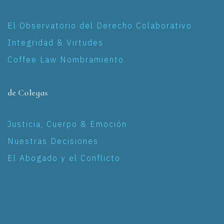
El Observatorio del Derecho Colaborativo
Integridad & Virtudes
Coffee Law Nombramiento
de Colegas
Justicia, Cuerpo & Emoción
Nuestras Decisiones
El Abogado y el Conflicto