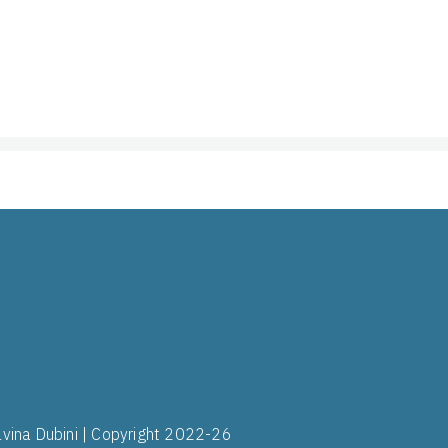
ilvina Dubini | Copyright 2022-26