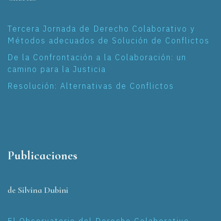
Tercera Jornada de Derecho Colaborativo y
Métodos adecuados de Solución de Conflictos
De la Confrontación a la Colaboración: un
camino para la Justicia
Resolución: Alternativas de Conflictos
Publicaciones
de Silvina Dubini