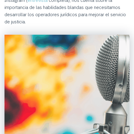
Instagram (
entrevista
completa); nos cuenta sobre la
importancia de las habilidades blandas que necesitamos
desarrollar los operadores jurídicos para mejorar el servicio
de justicia.