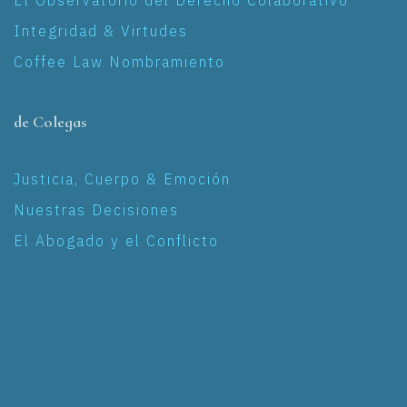
El Observatorio del Derecho Colaborativo
Integridad & Virtudes
Coffee Law Nombramiento
de Colegas
Justicia, Cuerpo & Emoción
Nuestras Decisiones
El Abogado y el Conflicto