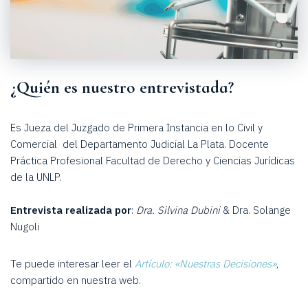
¿Quién es nuestro entrevistada?
Es Jueza del Juzgado de Primera Instancia en lo Civil y
Comercial del Departamento Judicial La Plata. Docente
Práctica Profesional Facultad de Derecho y Ciencias Jurídicas
de la UNLP.
Entrevista realizada por
:
Dra. Silvina Dubini
& Dra. Solange
Nugoli
Te puede interesar leer el
Artículo: «Nuestras Decisiones»
,
compartido en nuestra web.